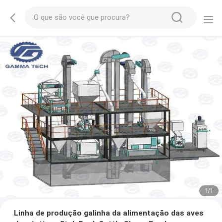
1
/
1
Linha de produção galinha da alimentação das aves