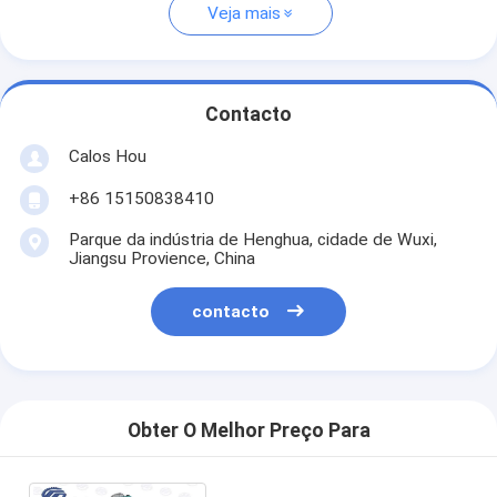
Veja mais
Contacto
Calos Hou
+86 15150838410
Parque da indústria de Henghua, cidade de Wuxi,
Jiangsu Provience, China
contacto
Obter O Melhor Preço Para